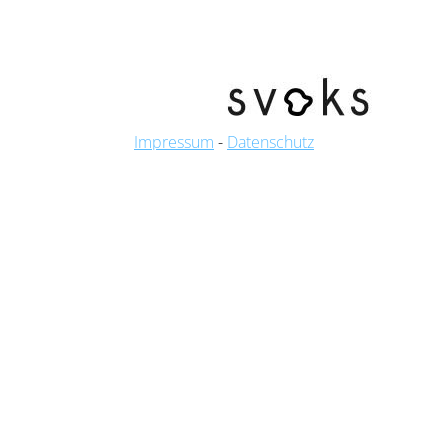
Impressum
-
Datenschutz