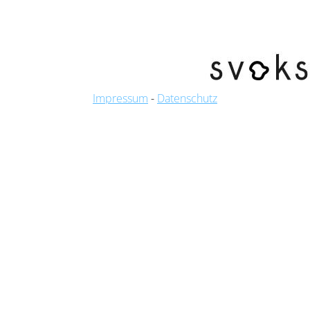
Impressum
-
Datenschutz